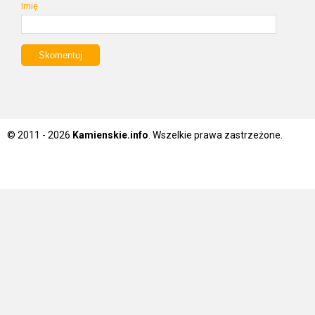
Imię
© 2011 - 2026
Kamienskie.info
. Wszelkie prawa zastrzeżone.