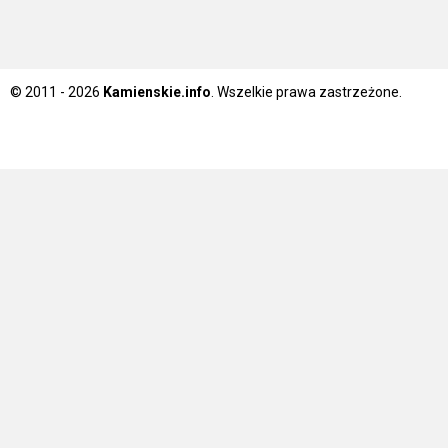
© 2011 - 2026
Kamienskie.info
. Wszelkie prawa zastrzeżone.