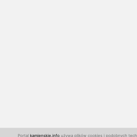
Portal
kamienskie.info
używa plików cookies i podobnych techn