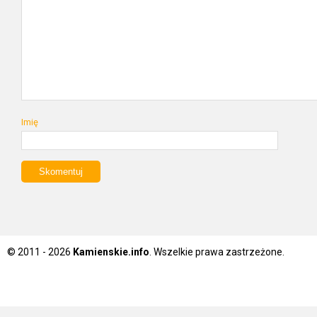
Imię
© 2011 - 2026
Kamienskie.info
. Wszelkie prawa zastrzeżone.