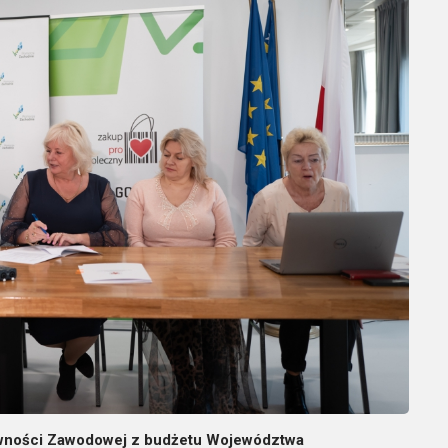
tywności Zawodowej z budżetu Województwa