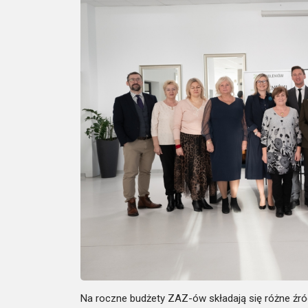
Na roczne budżety ZAZ-ów składają się różne źró