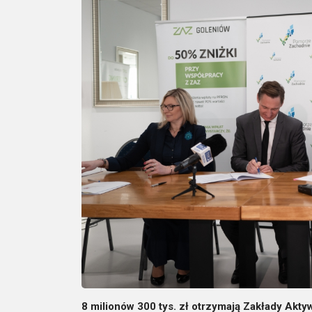
8 milionów 300 tys. zł otrzymają Zakłady Ak