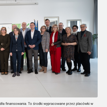
dła finansowania. To środki wypracowane przez placówki w