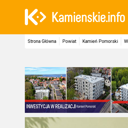
Strona Główna
Powiat
Kamień Pomorski
W