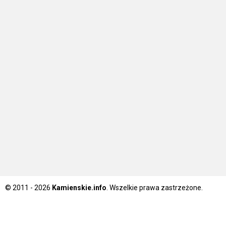
© 2011 - 2026
Kamienskie.info
. Wszelkie prawa zastrzeżone.