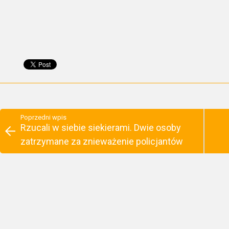
Poprzedni wpis
Rzucali w siebie siekierami. Dwie osoby
zatrzymane za znieważenie policjantów