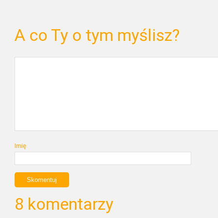
A co Ty o tym myślisz?
Imię
8 komentarzy