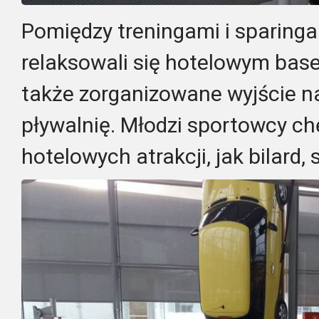
Pomiędzy treningami i sparing
relaksowali się hotelowym base
także zorganizowane wyjście na 
pływalnię. Młodzi sportowcy chę
hotelowych atrakcji, jak bilard, 