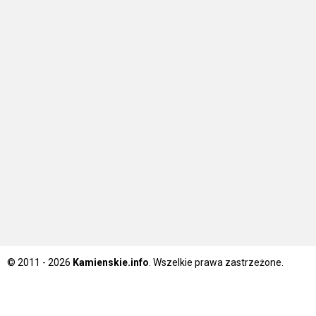
© 2011 - 2026
Kamienskie.info
. Wszelkie prawa zastrzeżone.