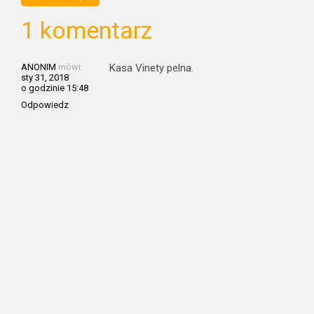
1 komentarz
ANONIM
mówi:
Kasa Vinety pelna.
sty 31, 2018
o godzinie 15:48
Odpowiedz