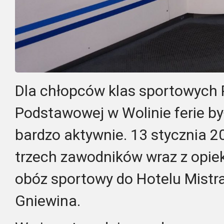
Dla chłopców klas sportowych 
Podstawowej w Wolinie ferie 
bardzo aktywnie. 13 stycznia 20
trzech zawodników wraz z opie
obóz sportowy do Hotelu Mistral
Gniewina.