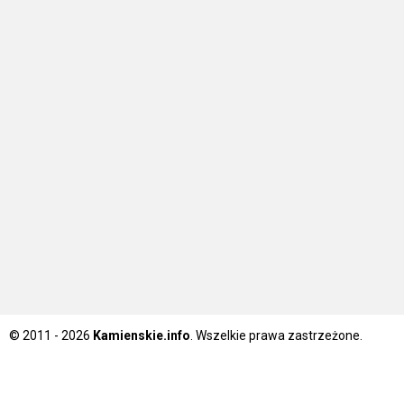
© 2011 - 2026
Kamienskie.info
. Wszelkie prawa zastrzeżone.