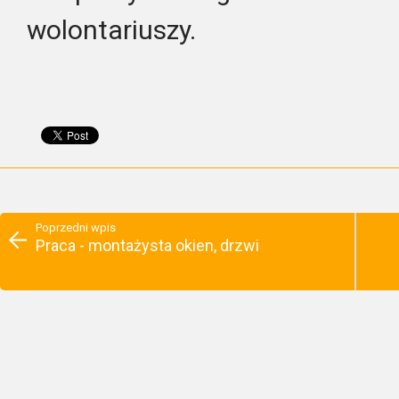
wolontariuszy.
Poprzedni wpis
Praca - montażysta okien, drzwi