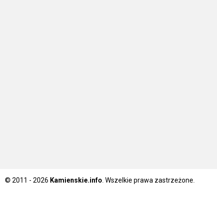
© 2011 - 2026
Kamienskie.info
. Wszelkie prawa zastrzeżone.