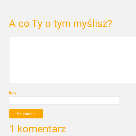
A co Ty o tym myślisz?
Imię
1 komentarz