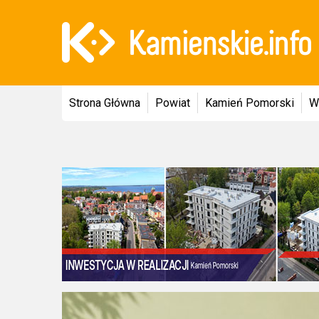
Strona Główna
Powiat
Kamień Pomorski
W