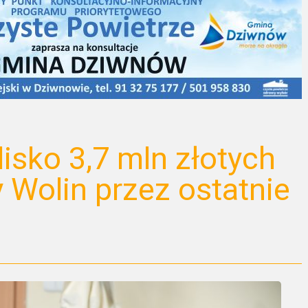
isko 3,7 mln złotych
 Wolin przez ostatnie