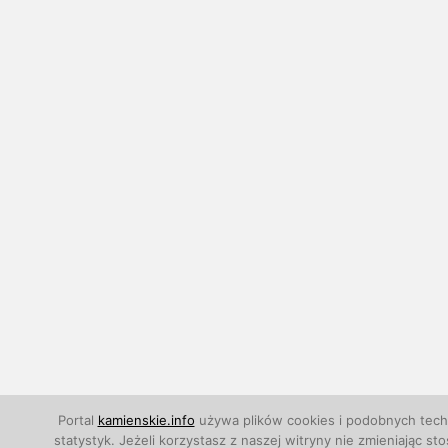
Portal
kamienskie.info
używa plików cookies i podobnych techn
statystyk. Jeżeli korzystasz z naszej witryny nie zmieniają