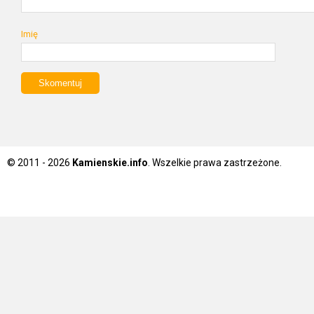
Imię
© 2011 - 2026
Kamienskie.info
. Wszelkie prawa zastrzeżone.