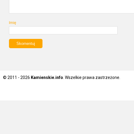
Imię
© 2011 - 2026
Kamienskie.info
. Wszelkie prawa zastrzeżone.