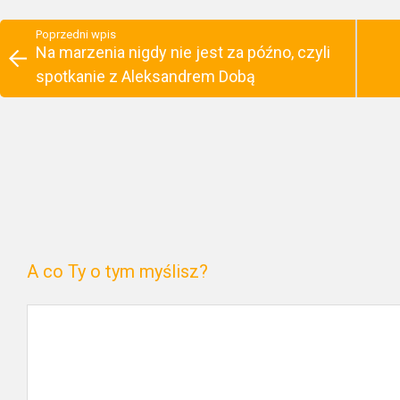
Poprzedni wpis
Na marzenia nigdy nie jest za późno, czyli
spotkanie z Aleksandrem Dobą
A co Ty o tym myślisz?