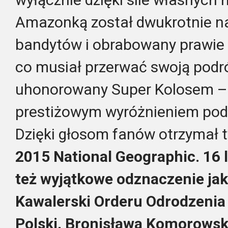
Amazonką został dwukrotnie n
bandytów i obrabowany prawie 
co musiał przerwać swoją podró
uhonorowany Super Kolosem – 
prestiżowym wyróżnieniem pod
Dzięki głosom fanów otrzymał 
2015 National Geographic. 16 
też wyjątkowe odznaczenie jak
Kawalerski Orderu Odrodzenia 
Polski, Bronisława Komorowsk