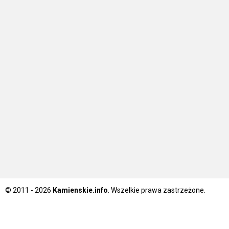
© 2011 - 2026
Kamienskie.info
. Wszelkie prawa zastrzeżone.