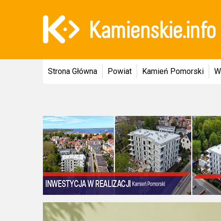
Strona Główna
Powiat
Kamień Pomorski
W