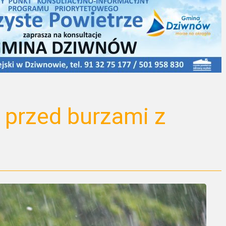
 przed burzami z