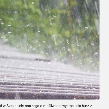
 w Szczecinie ostrzega o możliwości wystąpienia burz z