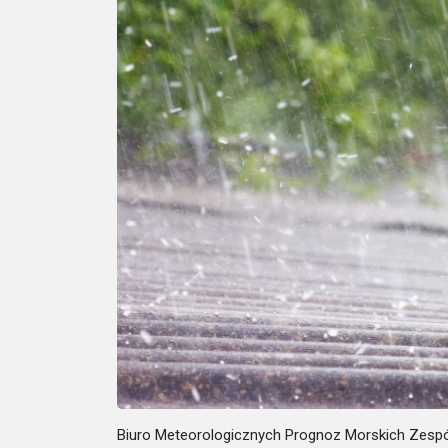
Biuro Meteorologicznych Prognoz Morskich Zespół