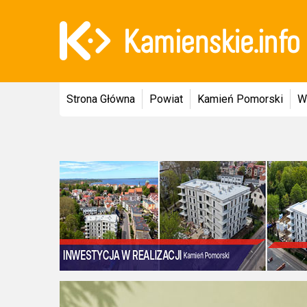
Strona Główna
Powiat
Kamień Pomorski
W