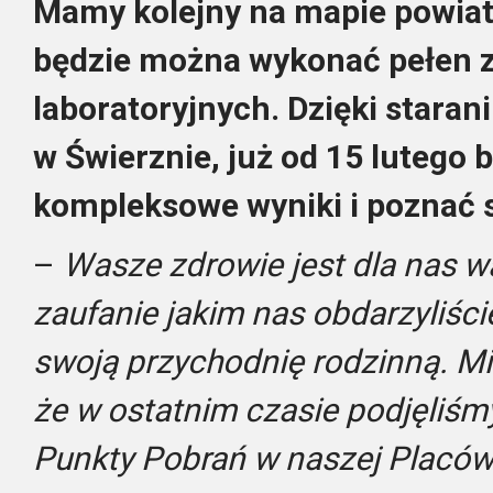
Mamy kolejny na mapie powiat
będzie można wykonać pełen 
laboratoryjnych. Dzięki stara
w Świerznie, już od 15 lutego
kompleksowe wyniki i poznać s
–
Wasze zdrowie jest dla nas w
zaufanie jakim nas obdarzyliści
swoją przychodnię rodzinną. M
że w ostatnim czasie podjęliśm
Punkty Pobrań w naszej Placów