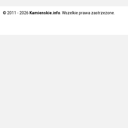
© 2011 - 2026
Kamienskie.info
. Wszelkie prawa zastrzeżone.