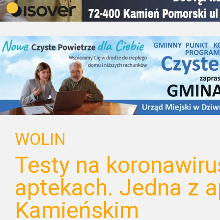
WOLIN
Testy na koronawiru
aptekach. Jedna z 
Kamieńskim