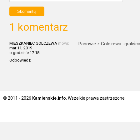
1 komentarz
MIESZKANIEC GOLCZEWA
mówi:
Panowie z Golczewa -graliści
mar 11, 2019
o godzinie 17:18
Odpowiedz
© 2011 - 2026
Kamienskie.info
. Wszelkie prawa zastrzeżone.