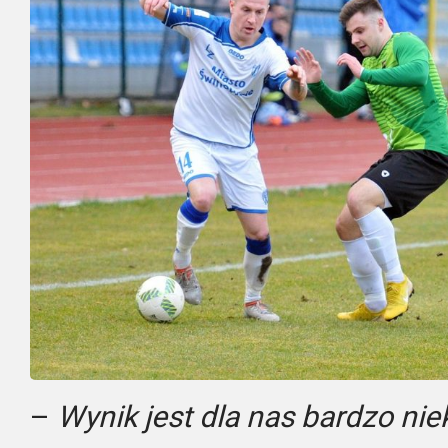
–
Wynik jest dla nas bardzo ni