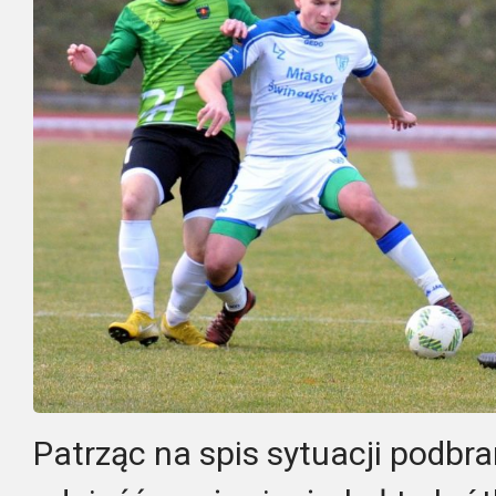
Patrząc na spis sytuacji podbr