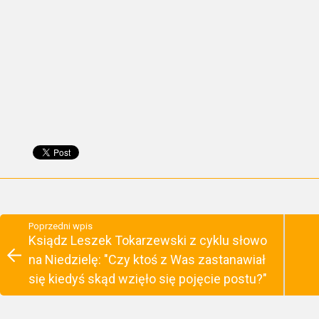
Poprzedni wpis
Ksiądz Leszek Tokarzewski z cyklu słowo
na Niedzielę: "Czy ktoś z Was zastanawiał
się kiedyś skąd wzięło się pojęcie postu?"