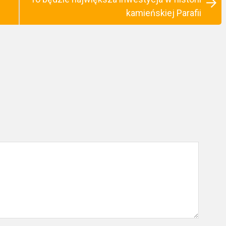
kamieńskiej Parafii