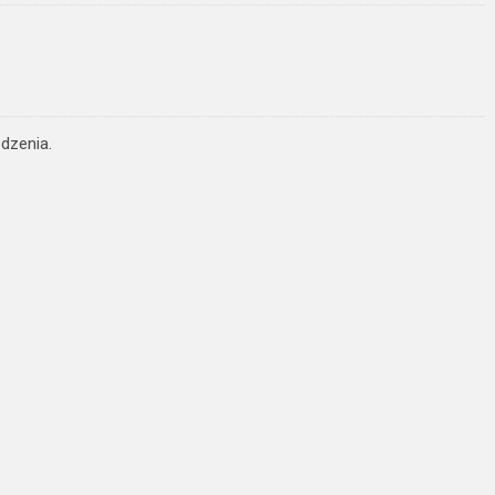
dzenia.