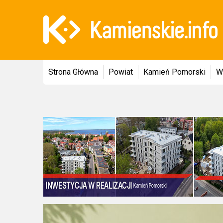
Strona Główna
Powiat
Kamień Pomorski
W