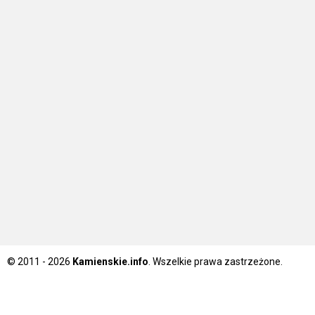
© 2011 - 2026
Kamienskie.info
. Wszelkie prawa zastrzeżone.