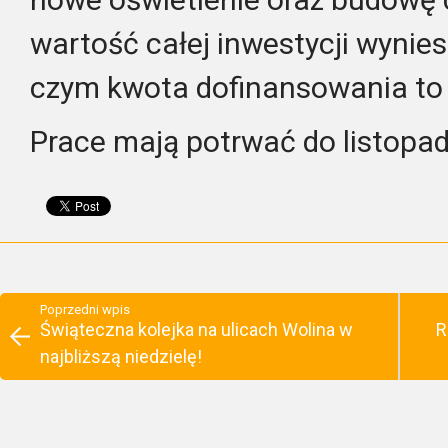
wartość całej inwestycji wynies
czym kwota dofinansowania to 1
Prace mają potrwać do listopad
Poprzedni wpis
Świąteczna kolejka na ulicach Wolina w
R
najbliższą niedzielę!