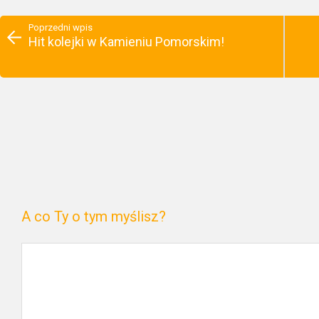
Poprzedni wpis
Hit kolejki w Kamieniu Pomorskim!
A co Ty o tym myślisz?