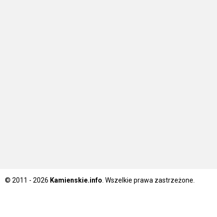
© 2011 - 2026
Kamienskie.info
. Wszelkie prawa zastrzeżone.