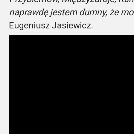
naprawdę jestem dumny, że mo
Eugeniusz Jasiewicz.