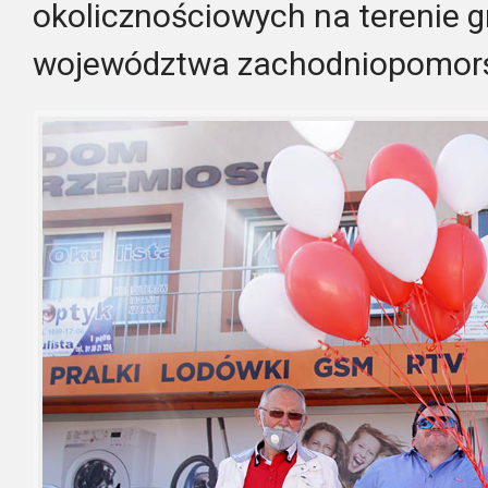
okolicznościowych na terenie g
województwa zachodniopomors