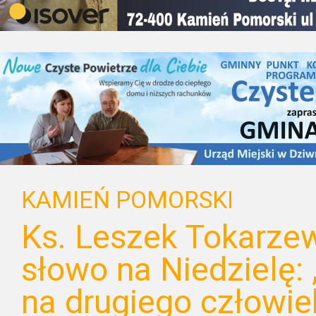
KAMIEŃ POMORSKI
Ks. Leszek Tokarzew
słowo na Niedzielę:
na drugiego człowie