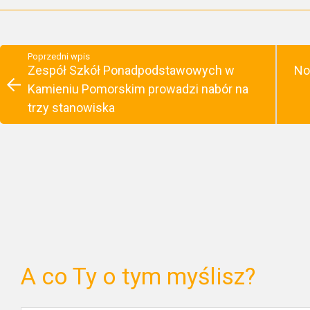
Poprzedni wpis
Zespół Szkół Ponadpodstawowych w
No
Kamieniu Pomorskim prowadzi nabór na
trzy stanowiska
A co Ty o tym myślisz?