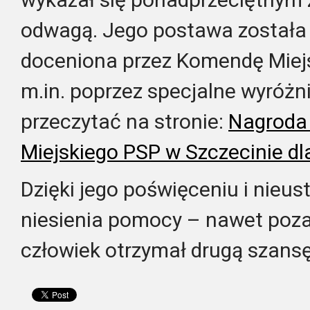
odwagą. Jego postawa została 
doceniona przez Komendę Miej
m.in. poprzez specjalne wyróżn
przeczytać na stronie:
Nagroda
Miejskiego PSP w Szczecinie dla
Dzięki jego poświęceniu i nieus
niesienia pomocy – nawet poza
człowiek otrzymał drugą szansę