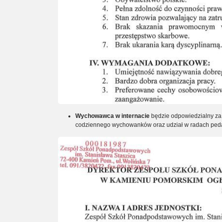
Wychowawca w internacie
będzie odpowiedzialny za
codziennego wychowanków oraz udział w radach ped