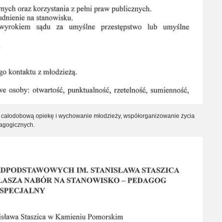
 całodobową opiekę i wychowanie młodzieży, współorganizowanie życia
agogicznych.