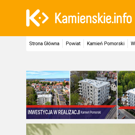
Strona Główna
Powiat
Kamień Pomorski
W