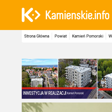
Strona Główna
Powiat
Kamień Pomorski
W