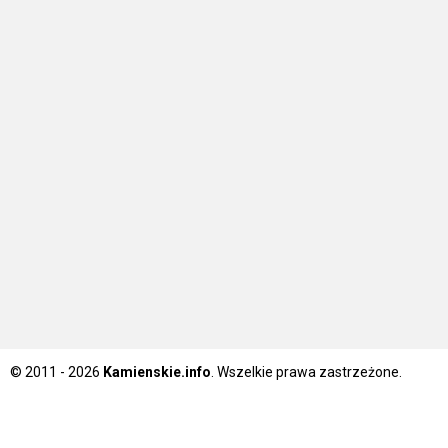
© 2011 - 2026
Kamienskie.info
. Wszelkie prawa zastrzeżone.