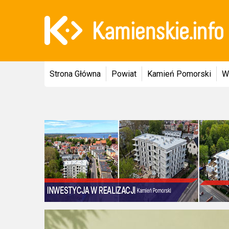
Strona Główna
Powiat
Kamień Pomorski
W