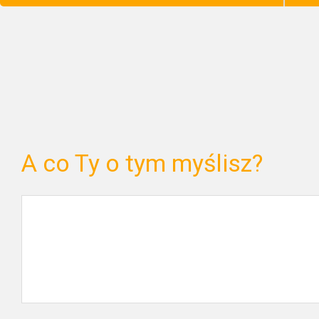
A co Ty o tym myślisz?