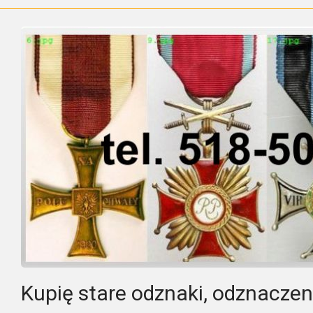
Kupię stare odznaki, odznaczeni