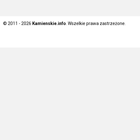
© 2011 - 2026
Kamienskie.info
. Wszelkie prawa zastrzeżone.