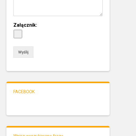
Załącznik:
Wyślij
FACEBOOK