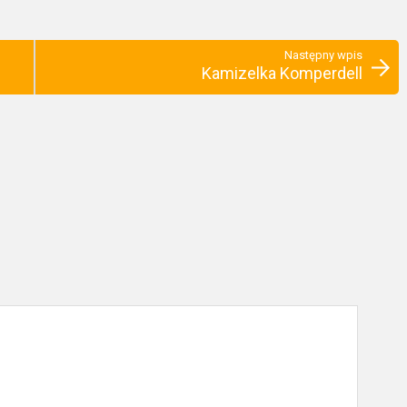
Następny wpis
Kamizelka Komperdell