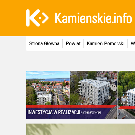
Strona Główna
Powiat
Kamień Pomorski
W