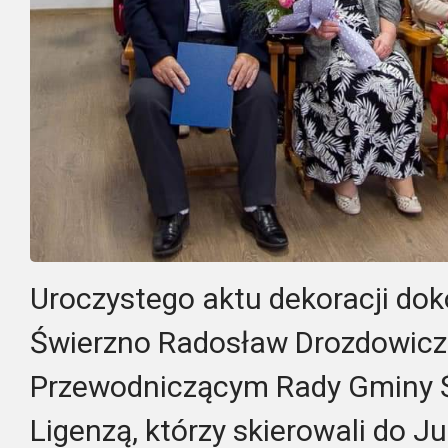
Uroczystego aktu dekoracji dok
Świerzno Radosław Drozdowicz
Przewodniczącym Rady Gminy 
Ligenzą, którzy skierowali do J