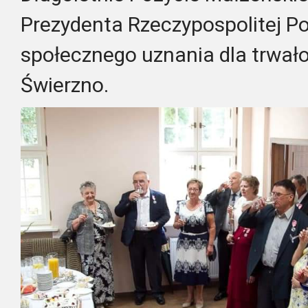
Prezydenta Rzeczypospolitej Po
społecznego uznania dla trwał
Świerzno.