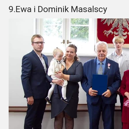
9.​Ewa i Dominik Masalscy