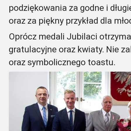
podziękowania za godne i długi
oraz za piękny przykład dla mło
Oprócz medali Jubilaci otrzyma
gratulacyjne oraz kwiaty. Nie z
oraz symbolicznego toastu.