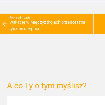
Poprzedni wpis
Wakacje w Międzyzdrojach przedostatni
tydzień sierpnia
A co Ty o tym myślisz?