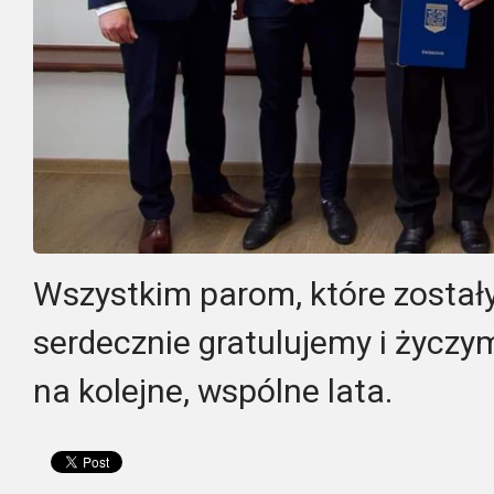
Wszystkim parom, które został
serdecznie gratulujemy i życzym
na kolejne, wspólne lata.