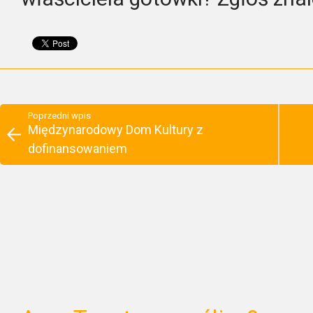
Poprzedni wpis
Międzynarodowy Dom Kultury z
dofinansowaniem