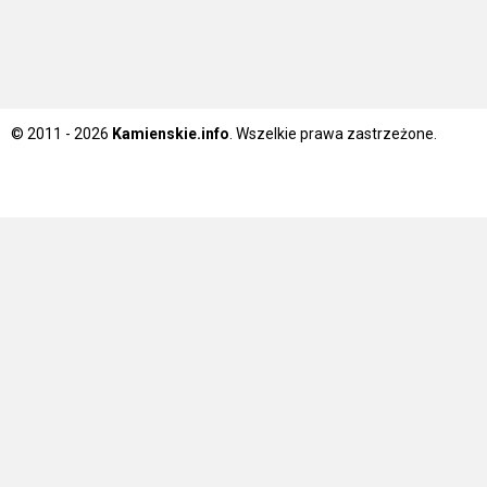
© 2011 - 2026
Kamienskie.info
. Wszelkie prawa zastrzeżone.