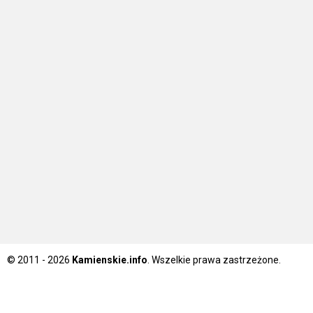
© 2011 - 2026
Kamienskie.info
. Wszelkie prawa zastrzeżone.