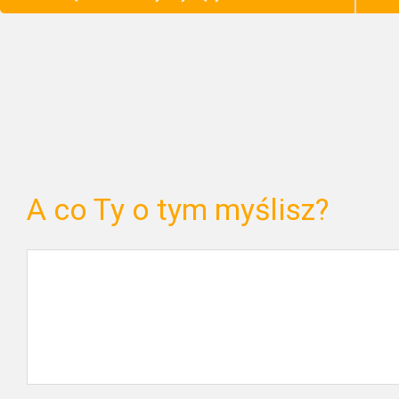
A co Ty o tym myślisz?