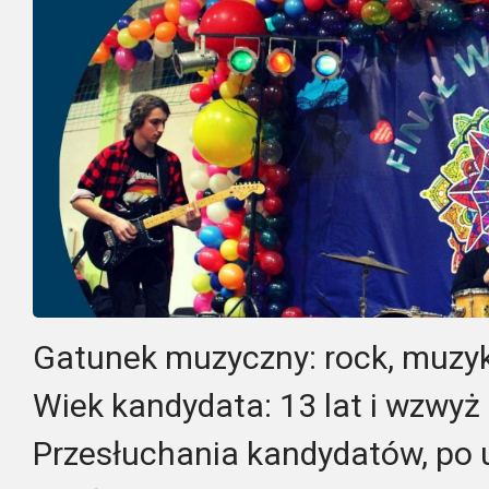
Gatunek muzyczny: rock, muzy
Wiek kandydata: 13 lat i wzwyż
Przesłuchania kandydatów, po 