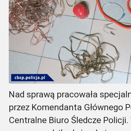
Nad sprawą pracowała specjal
przez Komendanta Głównego Poli
Centralne Biuro Śledcze Policji.