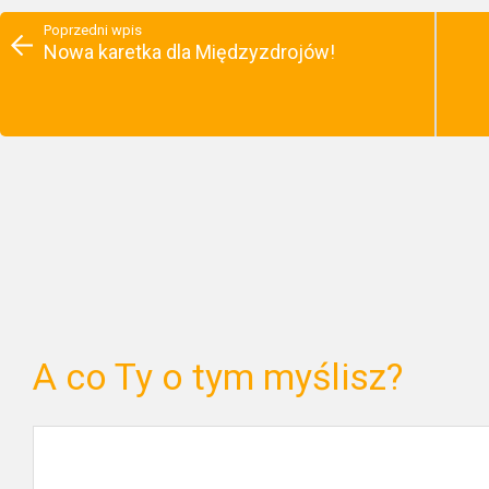
Poprzedni wpis
Nowa karetka dla Międzyzdrojów!
A co Ty o tym myślisz?