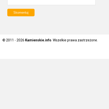
© 2011 - 2026
Kamienskie.info
. Wszelkie prawa zastrzeżone.