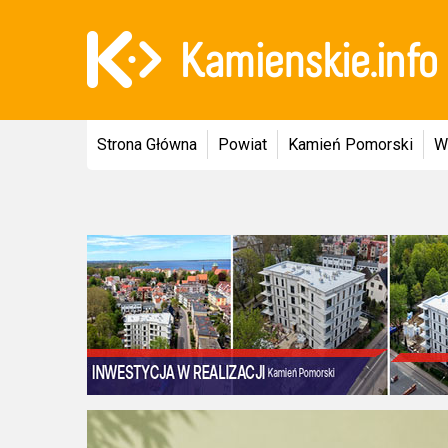
Strona Główna
Powiat
Kamień Pomorski
W