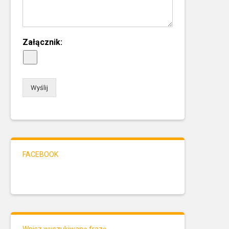
Załącznik:
Wyślij
FACEBOOK