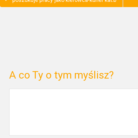
A co Ty o tym myślisz?