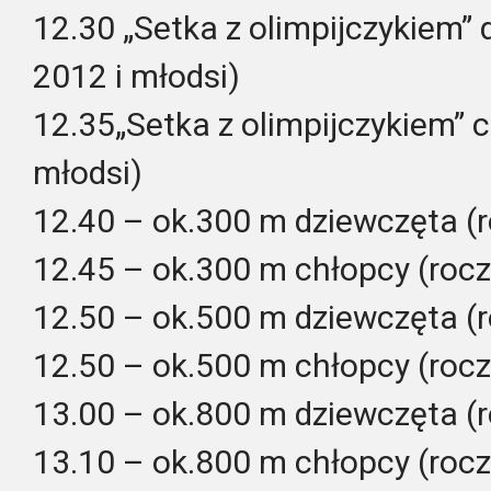
12.30 „Setka z olimpijczykiem” 
2012 i młodsi)
12.35„Setka z olimpijczykiem” c
młodsi)
12.40 – ok.300 m dziewczęta (
12.45 – ok.300 m chłopcy (rocz
12.50 – ok.500 m dziewczęta (
12.50 – ok.500 m chłopcy (rocz
13.00 – ok.800 m dziewczęta (
13.10 – ok.800 m chłopcy (rocz