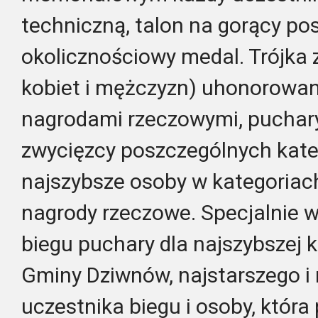
techniczną, talon na gorący pos
okolicznościowy medal. Trójka
kobiet i mężczyzn) uhonorowan
nagrodami rzeczowymi, puchary
zwycięzcy poszczególnych kateg
najszybsze osoby w kategoria
nagrody rzeczowe. Specjalnie 
biegu puchary dla najszybszej 
Gminy Dziwnów, najstarszego i
uczestnika biegu i osoby, która 