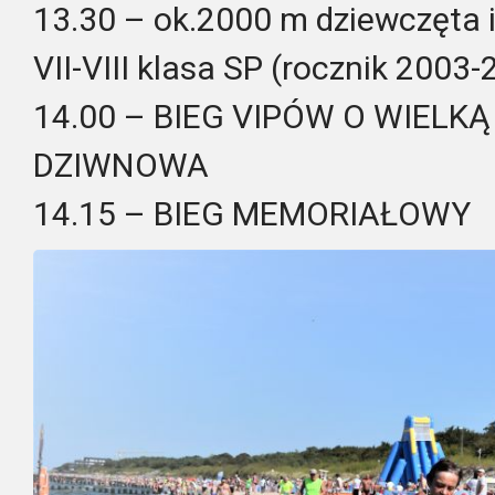
13.30 – ok.2000 m dziewczęta 
VII-VIII klasa SP (rocznik 2003
14.00 – BIEG VIPÓW O WIELK
DZIWNOWA
14.15 – BIEG MEMORIAŁOWY