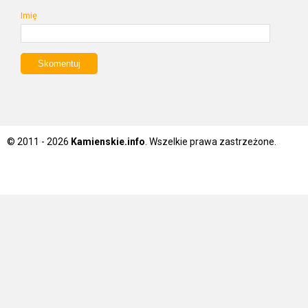
Imię
© 2011 - 2026
Kamienskie.info
. Wszelkie prawa zastrzeżone.