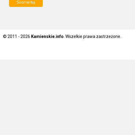
© 2011 - 2026
Kamienskie.info
. Wszelkie prawa zastrzeżone.