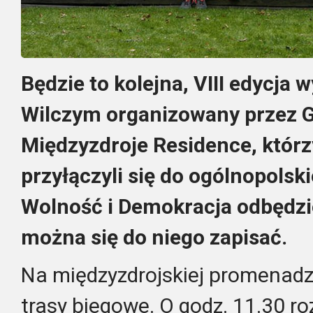
Będzie to kolejna, VIII edycja
Wilczym organizowany przez G
Międzyzdroje Residence, którz
przyłączyli się do ogólnopolski
Wolność i Demokracja odbędzie
można się do niego zapisać.
Na międzyzdrojskiej promenadz
trasy biegowe. O godz. 11.30 ro