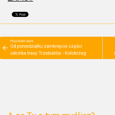
Poprzedni wpis
Od poniedziałku zamknięcie części
odcinka trasy Trzebiatów - Kołobrzeg