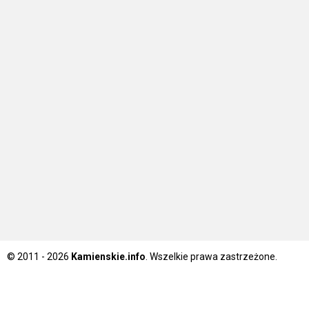
© 2011 - 2026
Kamienskie.info
. Wszelkie prawa zastrzeżone.