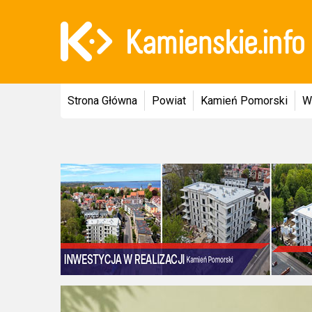
Strona Główna
Powiat
Kamień Pomorski
W