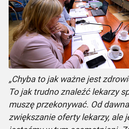
„Chyba to jak ważne jest zdrowi
To jak trudno znaleźć lekarzy s
muszę przekonywać. Od dawna
zwiększanie oferty lekarzy, ale j