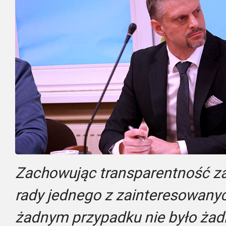
Zachowując transparentność za
rady jednego z zainteresowan
żadnym przypadku nie było żad