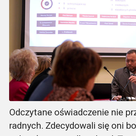
Odczytane oświadczenie nie pr
radnych. Zdecydowali się oni b