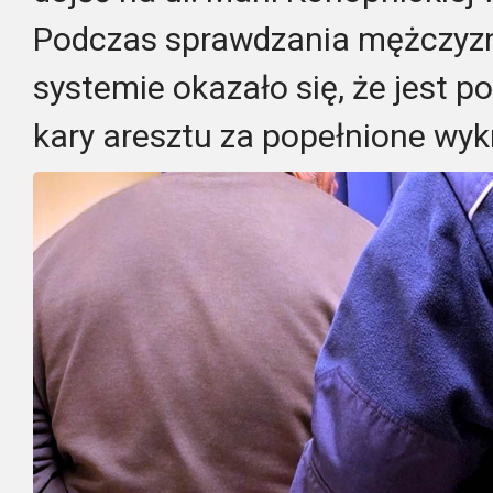
Podczas sprawdzania mężczyzn
systemie okazało się, że jest 
kary aresztu za popełnione wyk