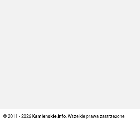
© 2011 - 2026
Kamienskie.info
. Wszelkie prawa zastrzeżone.