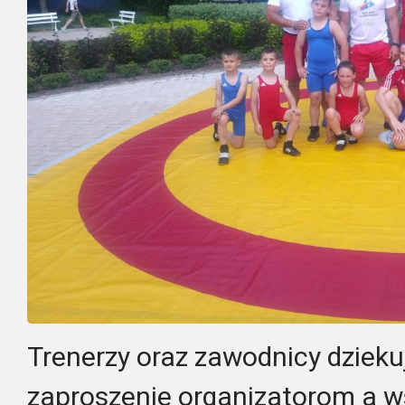
Trenerzy oraz zawodnicy dzieku
zaproszenie organizatorom a 