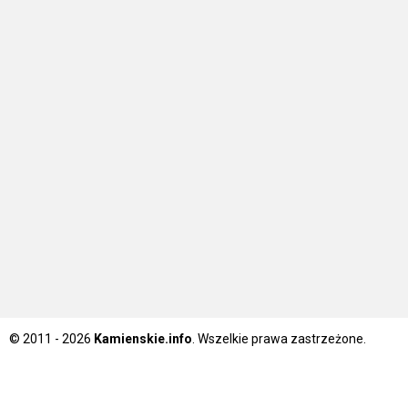
© 2011 - 2026
Kamienskie.info
. Wszelkie prawa zastrzeżone.