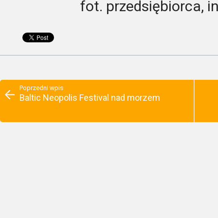
fot. przedsiębiorca, 
Poprzedni wpis
Baltic Neopolis Festival nad morzem