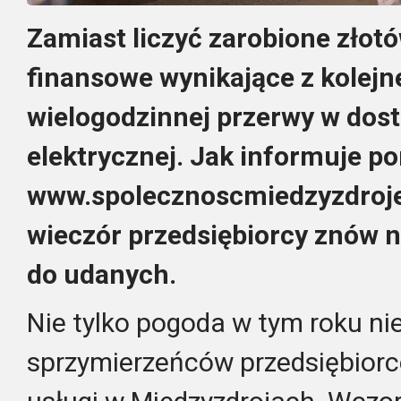
Zamiast liczyć zarobione złotów
finansowe wynikające z kolejn
wielogodzinnej przerwy w dost
elektrycznej. Jak informuje po
www.spolecznoscmiedzyzdroje.
wieczór przedsiębiorcy znów n
do udanych.
Nie tylko pogoda w tym roku ni
sprzymierzeńców przedsiębiorc