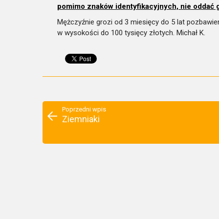
pomimo znaków identyfikacyjnych, nie oddać 
Mężczyźnie grozi od 3 miesięcy do 5 lat pozbawie
w wysokości do 100 tysięcy złotych. Michał K.
Poprzedni wpis
Ziemniaki