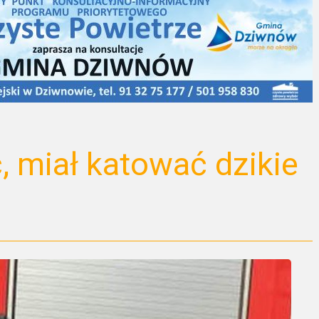
, miał katować dzikie