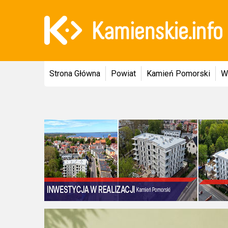
Strona Główna
Powiat
Kamień Pomorski
W