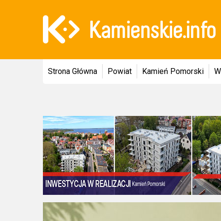
Strona Główna
Powiat
Kamień Pomorski
W