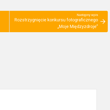
Następny wpis
Rozstrzygnięcie konkursu fotograficznego
„Moje Międzyzdroje”