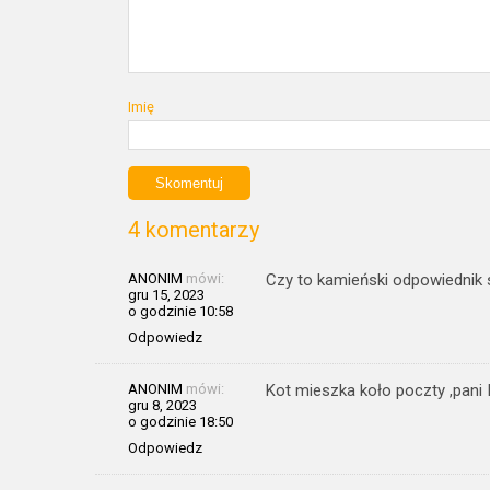
Imię
4 komentarzy
ANONIM
mówi:
Czy to kamieński odpowiednik
gru 15, 2023
o godzinie 10:58
Odpowiedz
ANONIM
mówi:
Kot mieszka koło poczty ,pani
gru 8, 2023
o godzinie 18:50
Odpowiedz