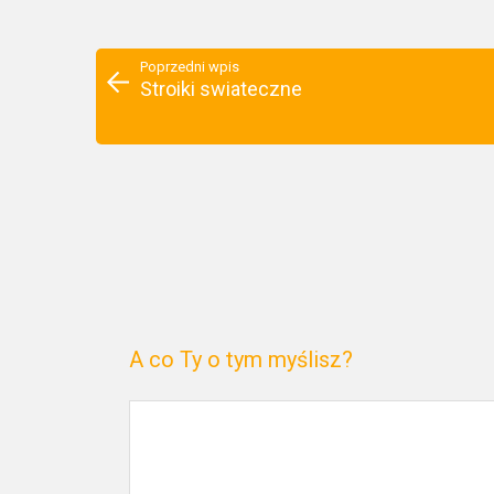
Poprzedni wpis
Stroiki swiateczne
A co Ty o tym myślisz?