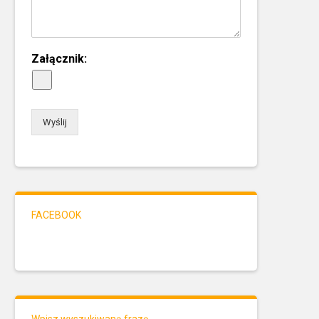
Załącznik:
Wyślij
FACEBOOK