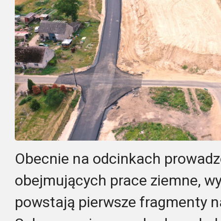
Obecnie na odcinkach prowadzo
obejmujących prace ziemne, w
powstają pierwsze fragmenty 