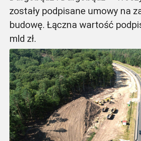
zostały podpisane umowy na za
budowę. Łączna wartość podpi
mld zł.