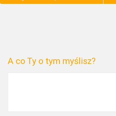
A co Ty o tym myślisz?