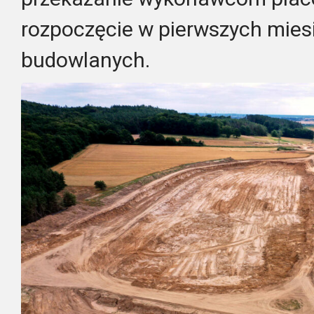
rozpoczęcie w pierwszych mies
budowlanych.